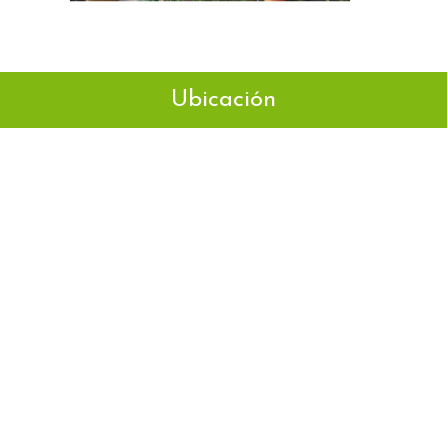
Ubicación