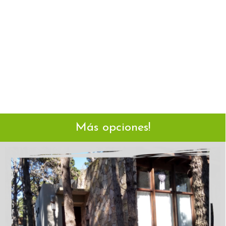
Más opciones!