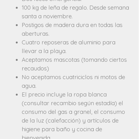
100 kg de leña de regalo. Desde semana
santa a noviembre.
Postigos de madera dura en todas las
aberturas.
Cuatro reposeras de aluminio para
llevar a la playa.
Aceptamos mascotas (tomando ciertos
recaudos)
No aceptamos cuatriciclos ni motos de
agua.
El precio incluye la ropa blanca
(consultar recambio según estadía) el
consumo del gas a granel, el consumo
de la luz (calefacción) y artículos de
higiene para baño y cocina de
bienvenida.