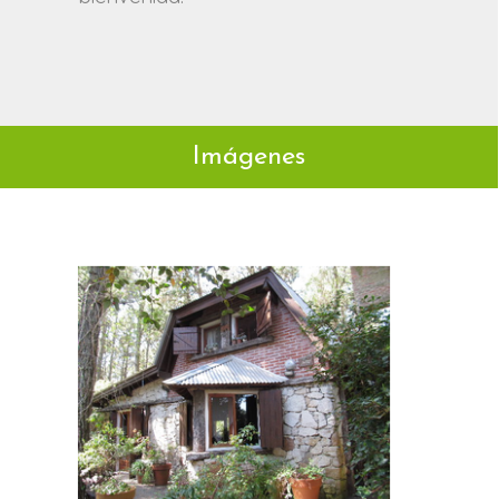
Imágenes