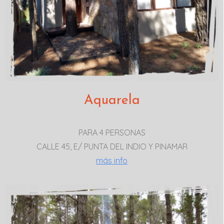
Aquarela
PARA 4 PERSONAS
CALLE 45, E/ PUNTA DEL INDIO Y PINAMAR
más info