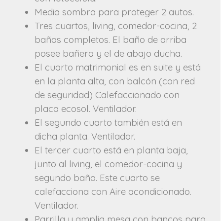
Media sombra para proteger 2 autos.
Tres cuartos, living, comedor-cocina, 2
baños completos. El baño de arriba
posee bañera y el de abajo ducha.
El cuarto matrimonial es en suite y está
en la planta alta, con balcón (con red
de seguridad) Calefaccionado con
placa ecosol. Ventilador.
El segundo cuarto también está en
dicha planta. Ventilador.
El tercer cuarto está en planta baja,
junto al living, el comedor-cocina y
segundo baño. Este cuarto se
calefacciona con Aire acondicionado.
Ventilador.
Parrilla y amplia mesa con bancos para