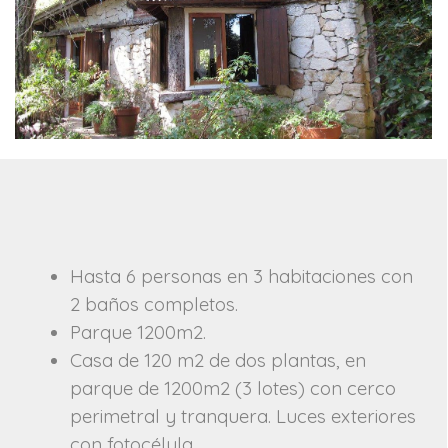
Hasta 6 personas en 3 habitaciones con
2 baños completos.
Parque 1200m2.
Casa de 120 m2 de dos plantas, en
parque de 1200m2 (3 lotes) con cerco
perimetral y tranquera. Luces exteriores
con fotocélula.