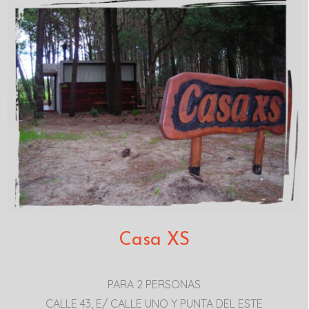
Casa XS
PARA 2 PERSONAS
CALLE 43, E/ CALLE UNO Y PUNTA DEL ESTE